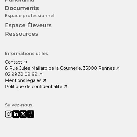
Documents
Espace professionnel
Espace Éleveurs
Ressources
Informations utiles
Contact
8 Rue Jules Maillard de la Gournerie, 35000 Rennes
02 99 32 08 98
Mentions légales
Politique de confidentialité
Suivez-nous