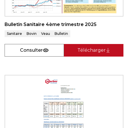
Bulletin Sanitaire 4ème trimestre 2025
Sanitaire
Bovin
Veau
Bulletin
Consulter
Télécharger