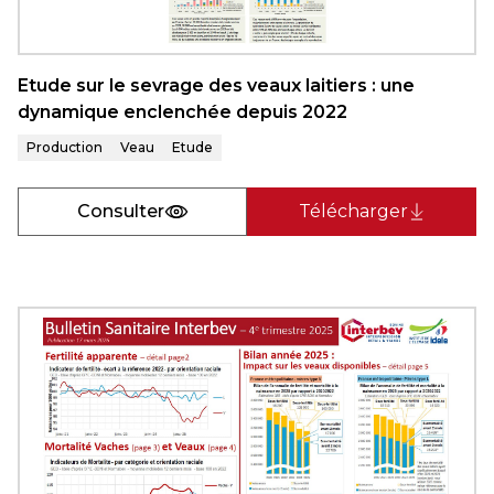
Etude sur le sevrage des veaux laitiers : une
dynamique enclenchée depuis 2022
Production
Veau
Etude
Consulter
Télécharger