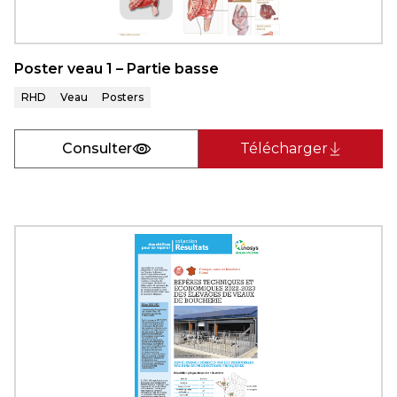
Poster veau 1 – Partie basse
RHD
Veau
Posters
Consulter
Télécharger