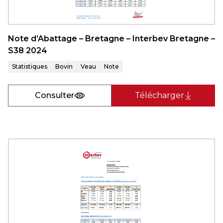
Note d’Abattage – Bretagne – Interbev Bretagne –
S38 2024
Statistiques
Bovin
Veau
Note
Consulter
Télécharger