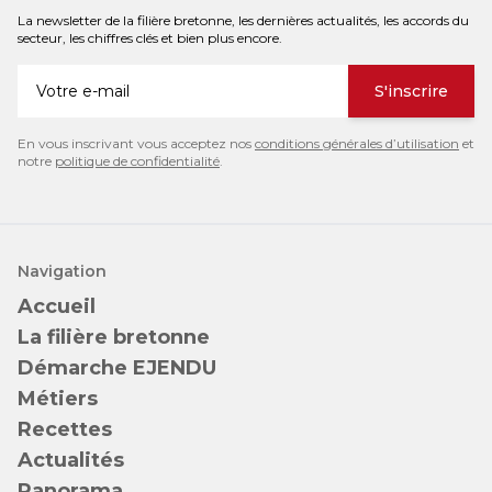
La newsletter de la filière bretonne, les dernières actualités, les accords du
secteur, les chiffres clés et bien plus encore.
S'inscrire
En vous inscrivant vous acceptez nos
conditions générales d’utilisation
et
notre
politique de confidentialité
.
Navigation
Accueil
La filière bretonne
Démarche EJENDU
Métiers
Recettes
Actualités
Panorama