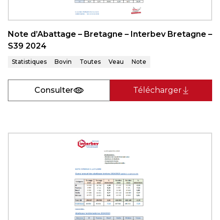
Note d’Abattage – Bretagne – Interbev Bretagne –
S39 2024
Statistiques
Bovin
Toutes
Veau
Note
Consulter
Télécharger