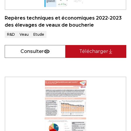
Repères techniques et économiques 2022-2023
des élevages de veaux de boucherie
R&D
Veau
Etude
Consulter
Télécharger