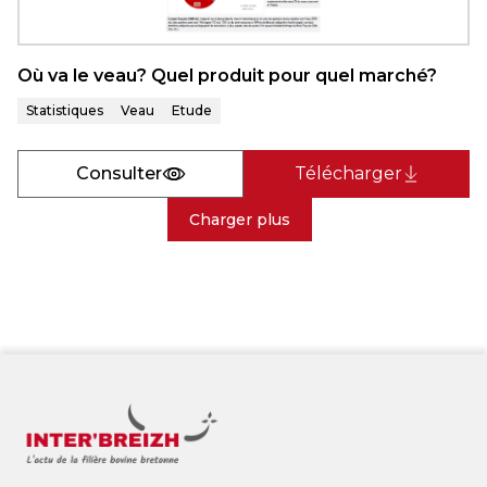
Où va le veau? Quel produit pour quel marché?
Statistiques
Veau
Etude
Consulter
Télécharger
Charger plus