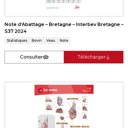
Note d’Abattage – Bretagne – Interbev Bretagne –
S37 2024
Statistiques
Bovin
Veau
Note
Consulter
Télécharger