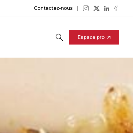
Contactez-nous
Espace pro