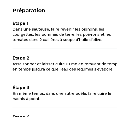
Préparation
Étape 1
Dans une sauteuse, faire revenir les oignons, les
courgettes, les pommes de terre, les poivrons et les
tomates dans 2 cuillères à soupe d’huile d’olive.
Étape 2
Assaisonner et laisser cuire 10 mn en remuant de tem
en temps jusqu’à ce que l’eau des légumes s’évapore.
Étape 3
En même temps, dans une autre poêle, faire cuire le
hachis à point.