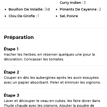
Curry Indien :
3
Bouillon De Volaille :
3dl
Piments De Cayenne :
2
Clou De Girofle :
1
Sel, Poivre
Préparation
Étape 1
Hacher les herbes, en réserver quelques une pour la
décoration. Concasser les tomates.
Étape 2
Couper en dés les aubergines après les avoir essuyées
avec un papier absorbant. Peler et émincer les oignons.
Étape 3
Laver et découper le veau en cubes, les faire dorer dans
l’huile chaude avec les oignons. Ajouter la poudre de