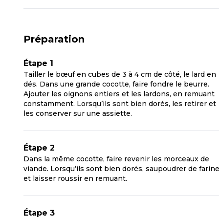
Préparation
Étape 1
Tailler le bœuf en cubes de 3 à 4 cm de côté, le lard en
dés. Dans une grande cocotte, faire fondre le beurre.
Ajouter les oignons entiers et les lardons, en remuant
constamment. Lorsqu’ils sont bien dorés, les retirer et
les conserver sur une assiette.
Étape 2
Dans la même cocotte, faire revenir les morceaux de
viande. Lorsqu’ils sont bien dorés, saupoudrer de farin
et laisser roussir en remuant.
Étape 3