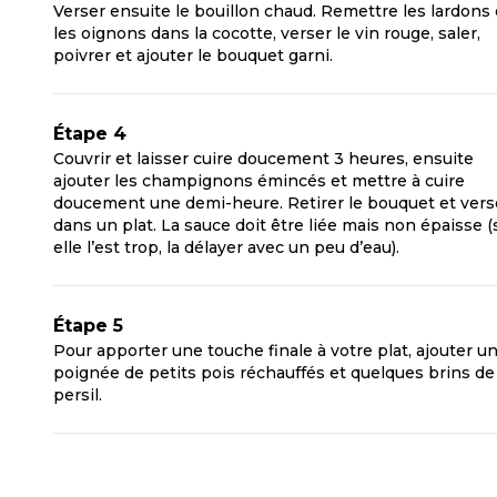
Verser ensuite le bouillon chaud. Remettre les lardons 
les oignons dans la cocotte, verser le vin rouge, saler,
poivrer et ajouter le bouquet garni.
Étape 4
Couvrir et laisser cuire doucement 3 heures, ensuite
ajouter les champignons émincés et mettre à cuire
doucement une demi-heure. Retirer le bouquet et vers
dans un plat. La sauce doit être liée mais non épaisse (
elle l’est trop, la délayer avec un peu d’eau).
Étape 5
Pour apporter une touche finale à votre plat, ajouter u
poignée de petits pois réchauffés et quelques brins de
persil.