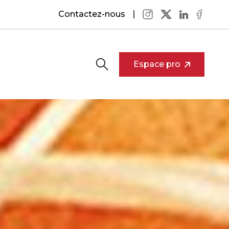
Contactez-nous
Espace pro