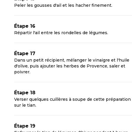
Peler les gousses d'ail et les hacher finement.
Étape 16
Répartir l'ail entre les rondelles de légumes.
Étape 17
Dans un petit récipient, mélanger le vinaigre et l'huile
d'olive, puis ajouter les herbes de Provence, saler et
poivrer.
Étape 18
Verser quelques cuillères à soupe de cette préparation
sur le tian.
Étape 19