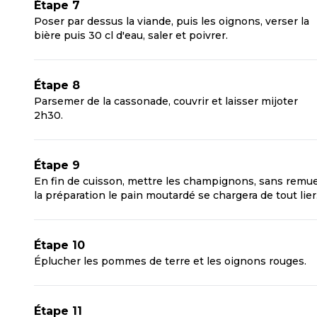
Étape 7
Poser par dessus la viande, puis les oignons, verser la
bière puis 30 cl d'eau, saler et poivrer.
Étape 8
Parsemer de la cassonade, couvrir et laisser mijoter
2h30.
Étape 9
En fin de cuisson, mettre les champignons, sans remu
la préparation le pain moutardé se chargera de tout lier
Étape 10
Éplucher les pommes de terre et les oignons rouges.
Étape 11