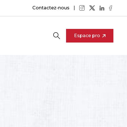
Contactez-nous
Espace pro