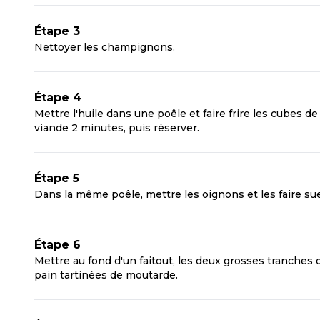
Étape 3
Nettoyer les champignons.
Étape 4
Mettre l'huile dans une poêle et faire frire les cubes de
viande 2 minutes, puis réserver.
Étape 5
Dans la même poêle, mettre les oignons et les faire sue
Étape 6
Mettre au fond d'un faitout, les deux grosses tranches 
pain tartinées de moutarde.