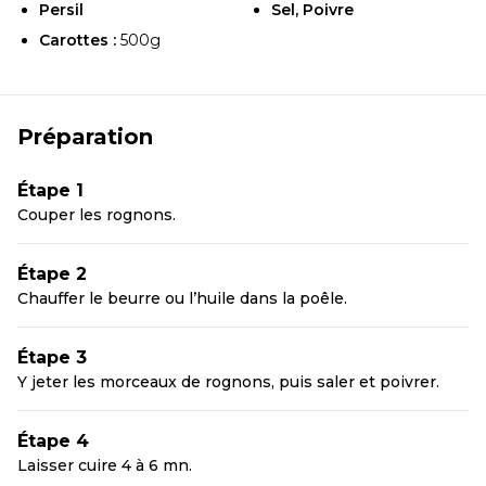
Persil
Sel, Poivre
Carottes :
500g
Préparation
Étape 1
Couper les rognons.
Étape 2
Chauffer le beurre ou l’huile dans la poêle.
Étape 3
Y jeter les morceaux de rognons, puis saler et poivrer.
Étape 4
Laisser cuire 4 à 6 mn.