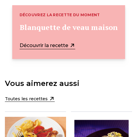
DÉCOUVREZ LA RECETTE DU MOMENT
Blanquette de veau maison
Découvrir la recette
Vous aimerez aussi
Toutes les recettes