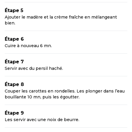
Étape 5
Ajouter le madère et la crème fraîche en mélangeant
bien.
Étape 6
Cuire à nouveau 6 mn.
Étape 7
Servir avec du persil haché.
Étape 8
Couper les carottes en rondelles. Les plonger dans l’eau
bouillante 10 mn, puis les égoutter.
Étape 9
Les servir avec une noix de beurre.