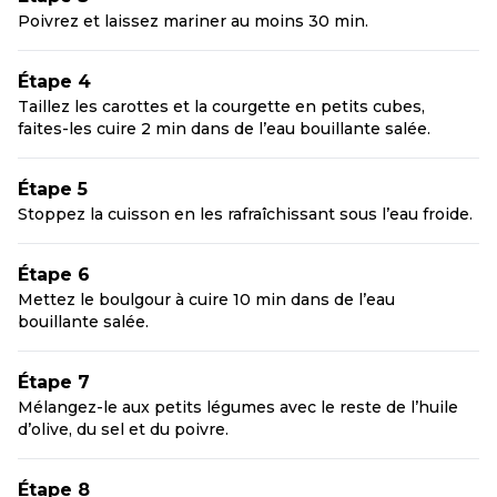
Poivrez et laissez mariner au moins 30 min.
Étape 4
Taillez les carottes et la courgette en petits cubes,
faites-les cuire 2 min dans de l’eau bouillante salée.
Étape 5
Stoppez la cuisson en les rafraîchissant sous l’eau froide.
Étape 6
Mettez le boulgour à cuire 10 min dans de l’eau
bouillante salée.
Étape 7
Mélangez-le aux petits légumes avec le reste de l’huile
d’olive, du sel et du poivre.
Étape 8