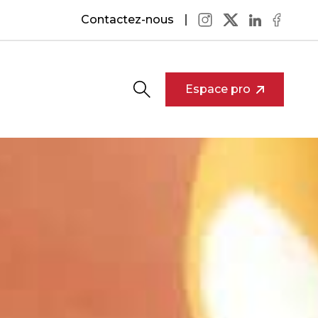
Contactez-nous
Espace pro