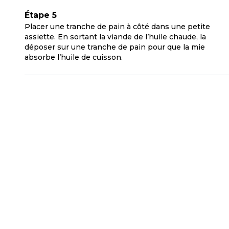
Étape 5
Placer une tranche de pain à côté dans une petite
assiette. En sortant la viande de l’huile chaude, la
déposer sur une tranche de pain pour que la mie
absorbe l’huile de cuisson.