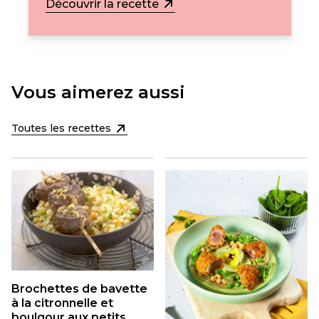
Découvrir la recette
Vous aimerez aussi
Toutes les recettes
Brochettes de bavette
à la citronnelle et
boulgour aux petits