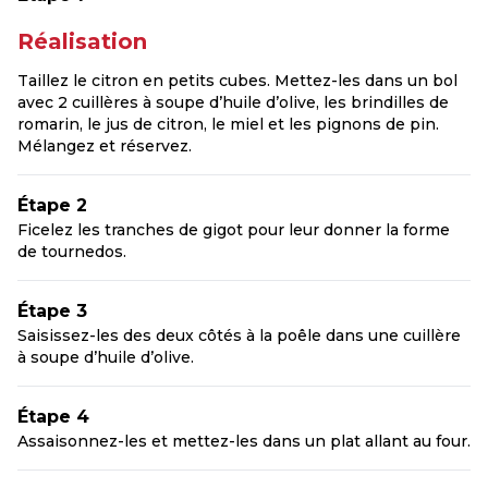
Réalisation
Taillez le citron en petits cubes. Mettez-les dans un bol
avec 2 cuillères à soupe d’huile d’olive, les brindilles de
romarin, le jus de citron, le miel et les pignons de pin.
Mélangez et réservez.
Étape 2
Ficelez les tranches de gigot pour leur donner la forme
de tournedos.
Étape 3
Saisissez-les des deux côtés à la poêle dans une cuillère
à soupe d’huile d’olive.
Étape 4
Assaisonnez-les et mettez-les dans un plat allant au four.