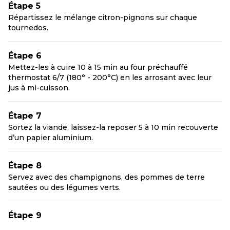
Étape 5
Répartissez le mélange citron-pignons sur chaque
tournedos.
Étape 6
Mettez-les à cuire 10 à 15 min au four préchauffé
thermostat 6/7 (180° - 200°C) en les arrosant avec leur
jus à mi-cuisson.
Étape 7
Sortez la viande, laissez-la reposer 5 à 10 min recouverte
d’un papier aluminium.
Étape 8
Servez avec des champignons, des pommes de terre
sautées ou des légumes verts.
Étape 9