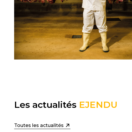
Les actualités
EJENDU
Toutes les actualités