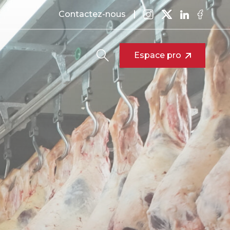
Contactez-nous
Espace pro