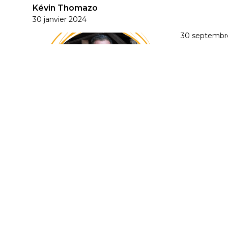
Kévin Thomazo
30 janvier 2024
30 septembr