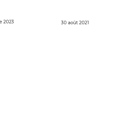
e 2023
30 août 2021