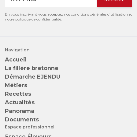
En vous inscrivant vous acceptez nos
conditions générales d’utilisation
et
notre
politique de confidentialité
.
Navigation
Accueil
La filière bretonne
Démarche EJENDU
Métiers
Recettes
Actualités
Panorama
Documents
Espace professionnel
Espace Éleveurs