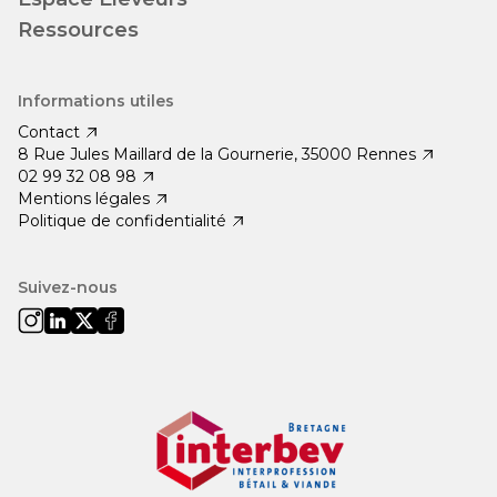
Ressources
Informations utiles
Contact
8 Rue Jules Maillard de la Gournerie, 35000 Rennes
02 99 32 08 98
Mentions légales
Politique de confidentialité
Suivez-nous