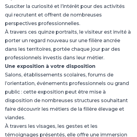
Susciter la curiosité et l’intérêt pour des activités
qui recrutent et offrent de nombreuses
perspectives professionnelles.
À travers ces quinze portraits, le visiteur est invité à
porter un regard nouveau sur une filière ancrée
dans les territoires, portée chaque jour par des
professionnels investis dans leur métier.
Une exposition à votre disposition
Salons, établissements scolaires, forums de
l’orientation, événements professionnels ou grand
public : cette exposition peut être mise à
disposition de nombreuses structures souhaitant
faire découvrir les métiers de la filière élevage et
viandes.
À travers les visages, les gestes et les
témoignages présentés, elle offre une immersion