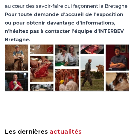
au cœur des savoir-faire qui façonnent la Bretagne.
Pour toute demande d’accueil de l’exposition
ou pour obtenir davantage d’informations,
n’hésitez pas à contacter l’équipe d’INTERBEV
Bretagne.
Les dernières
actualités