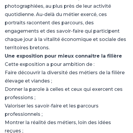
photographiées, au plus près de leur activité
quotidienne. Au-delà du métier exercé, ces
portraits racontent des parcours, des
engagements et des savoir-faire qui participent
chaque jour à la vitalité économique et sociale des
territoires bretons.
Une exposition pour mieux connaître la filière
Cette exposition a pour ambition de :
Faire découvrir la diversité des métiers de la filière
élevage et viandes ;
Donner la parole à celles et ceux qui exercent ces
professions ;
Valoriser les savoir-faire et les parcours
professionnels ;
Montrer la réalité des métiers, loin des idées
reçues ;