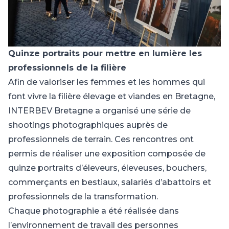
Quinze portraits pour mettre en lumière les
professionnels de la filière
Afin de valoriser les femmes et les hommes qui
font vivre la filière élevage et viandes en Bretagne,
INTERBEV Bretagne a organisé une série de
shootings photographiques auprès de
professionnels de terrain. Ces rencontres ont
permis de réaliser une exposition composée de
quinze portraits d’éleveurs, éleveuses, bouchers,
commerçants en bestiaux, salariés d’abattoirs et
professionnels de la transformation.
Chaque photographie a été réalisée dans
l’environnement de travail des personnes