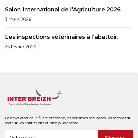
Salon International de l’Agriculture 2026
3 mars 2026
Les inspections vétérinaires à l’abattoir.
25 février 2026
La newsletter de la filière bretonne, les dernières actualités, les accords du
secteur, les chiffres clés et bien plus encore.
S'inscrire