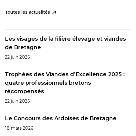
Toutes les actualités
Les visages de la filière élevage et viandes
de Bretagne
22 juin 2026
Trophées des Viandes d’Excellence 2025 :
quatre professionnels bretons
récompensés
22 juin 2026
Le Concours des Ardoises de Bretagne
18 mars 2026