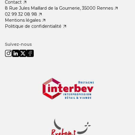
Contact
8 Rue Jules Maillard de la Gournerie, 35000 Rennes
02 99 32 08 98
Mentions légales
Politique de confidentialité
Suivez-nous