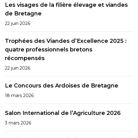
Les visages de la filière élevage et viandes
de Bretagne
22 juin 2026
Trophées des Viandes d’Excellence 2025 :
quatre professionnels bretons
récompensés
22 juin 2026
Le Concours des Ardoises de Bretagne
18 mars 2026
Salon International de l’Agriculture 2026
3 mars 2026