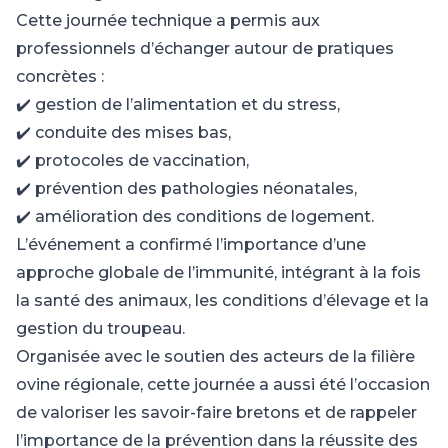
Cette journée technique a permis aux
professionnels d’échanger autour de pratiques
concrètes :
✔️ gestion de l’alimentation et du stress,
✔️ conduite des mises bas,
✔️ protocoles de vaccination,
✔️ prévention des pathologies néonatales,
✔️ amélioration des conditions de logement.
L’événement a confirmé l’importance d’une
approche globale de l’immunité, intégrant à la fois
la santé des animaux, les conditions d’élevage et la
gestion du troupeau.
Organisée avec le soutien des acteurs de la filière
ovine régionale, cette journée a aussi été l’occasion
de valoriser les savoir-faire bretons et de rappeler
l’importance de la prévention dans la réussite des