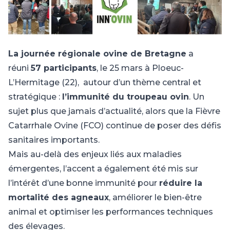
La journée régionale ovine de Bretagne
a
réuni
57 participants
, le 25 mars à Ploeuc-
L’Hermitage (22), autour d’un thème central et
stratégique :
l’immunité du troupeau ovin
. Un
sujet plus que jamais d’actualité, alors que la Fièvre
Catarrhale Ovine (FCO) continue de poser des défis
sanitaires importants.
Mais au-delà des enjeux liés aux maladies
émergentes, l’accent a également été mis sur
l’intérêt d’une bonne immunité pour
réduire la
mortalité des agneaux
, améliorer le bien-être
animal et optimiser les performances techniques
des élevages.