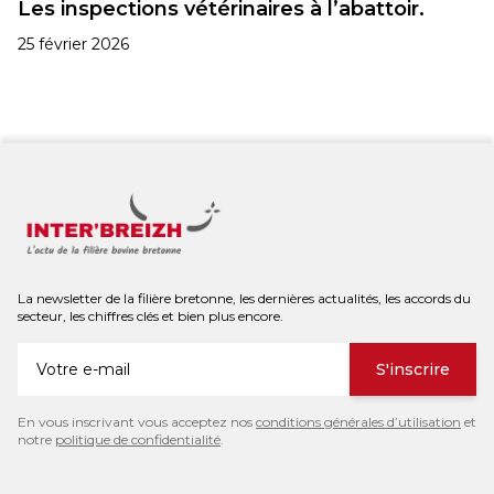
Les inspections vétérinaires à l’abattoir.
25 février 2026
La newsletter de la filière bretonne, les dernières actualités, les accords du
secteur, les chiffres clés et bien plus encore.
S'inscrire
En vous inscrivant vous acceptez nos
conditions générales d’utilisation
et
notre
politique de confidentialité
.