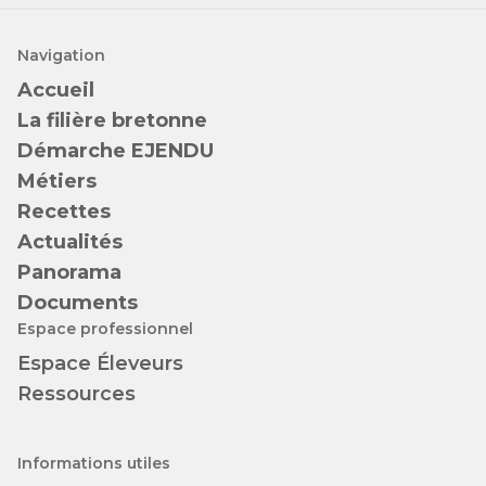
Navigation
Accueil
La filière bretonne
Démarche EJENDU
Métiers
Recettes
Actualités
Panorama
Documents
Espace professionnel
Espace Éleveurs
Ressources
Informations utiles