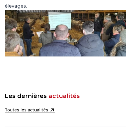
élevages.
Les dernières
actualités
Toutes les actualités