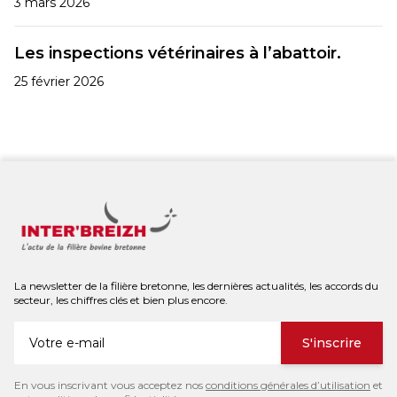
3 mars 2026
Les inspections vétérinaires à l’abattoir.
25 février 2026
La newsletter de la filière bretonne, les dernières actualités, les accords du
secteur, les chiffres clés et bien plus encore.
S'inscrire
En vous inscrivant vous acceptez nos
conditions générales d’utilisation
et