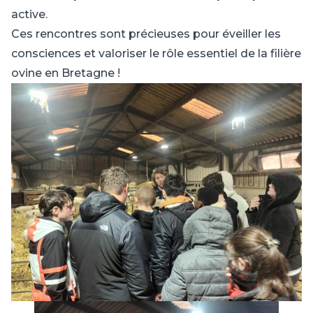
active.
Ces rencontres sont précieuses pour éveiller les
consciences et valoriser le rôle essentiel de la filière
ovine en Bretagne !