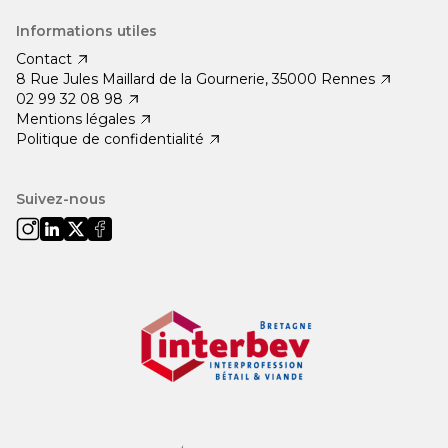
Informations utiles
Contact
8 Rue Jules Maillard de la Gournerie, 35000 Rennes
02 99 32 08 98
Mentions légales
Politique de confidentialité
Suivez-nous