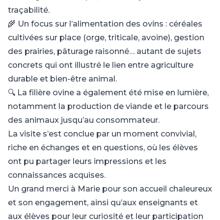
traçabilité.
🌾 Un focus sur l’alimentation des ovins : céréales
cultivées sur place (orge, triticale, avoine), gestion
des prairies, pâturage raisonné… autant de sujets
concrets qui ont illustré le lien entre agriculture
durable et bien-être animal.
🔍 La filière ovine a également été mise en lumière,
notamment la production de viande et le parcours
des animaux jusqu’au consommateur.
La visite s’est conclue par un moment convivial,
riche en échanges et en questions, où les élèves
ont pu partager leurs impressions et les
connaissances acquises.
Un grand merci à Marie pour son accueil chaleureux
et son engagement, ainsi qu’aux enseignants et
aux élèves pour leur curiosité et leur participation