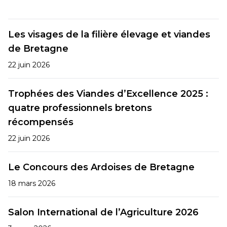
Les visages de la filière élevage et viandes
de Bretagne
22 juin 2026
Trophées des Viandes d’Excellence 2025 :
quatre professionnels bretons
récompensés
22 juin 2026
Le Concours des Ardoises de Bretagne
18 mars 2026
Salon International de l’Agriculture 2026