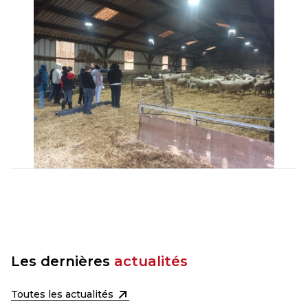
Les dernières
actualités
Toutes les actualités