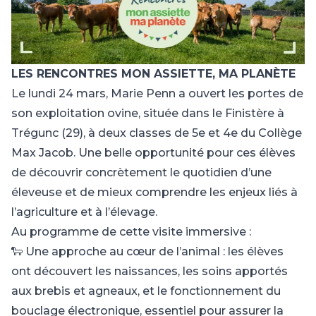
LES RENCONTRES MON ASSIETTE, MA PLANÈTE
Le lundi 24 mars, Marie Penn a ouvert les portes de
son exploitation ovine, située dans le Finistère à
Trégunc (29), à deux classes de 5e et 4e du Collège
Max Jacob. Une belle opportunité pour ces élèves
de découvrir concrètement le quotidien d’une
éleveuse et de mieux comprendre les enjeux liés à
l’agriculture et à l’élevage.
Au programme de cette visite immersive :
🐑 Une approche au cœur de l’animal : les élèves
ont découvert les naissances, les soins apportés
aux brebis et agneaux, et le fonctionnement du
bouclage électronique, essentiel pour assurer la