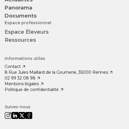
Panorama
Documents
Espace professionnel
Espace Éleveurs
Ressources
Informations utiles
Contact
8 Rue Jules Maillard de la Gournerie, 35000 Rennes
02 99 32 08 98
Mentions légales
Politique de confidentialité
Suivez-nous