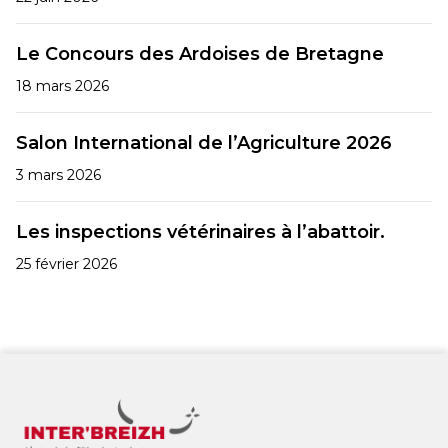
Le Concours des Ardoises de Bretagne
18 mars 2026
Salon International de l’Agriculture 2026
3 mars 2026
Les inspections vétérinaires à l’abattoir.
25 février 2026