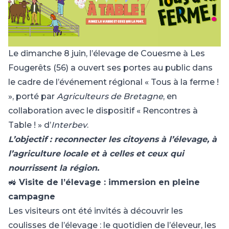
Le dimanche 8 juin, l’élevage de Couesme à Les
Fougerêts (56) a ouvert ses portes au public dans
le cadre de l’événement régional « Tous à la ferme !
», porté par
Agriculteurs de Bretagne
, en
collaboration avec le dispositif « Rencontres à
Table ! » d’
Interbev
.
L’objectif : reconnecter les citoyens à l’élevage, à
l’agriculture locale et à celles et ceux qui
nourrissent la région.
🚜
Visite de l’élevage : immersion en pleine
campagne
Les visiteurs ont été invités à découvrir les
coulisses de l’élevage : le quotidien de l’éleveur, les