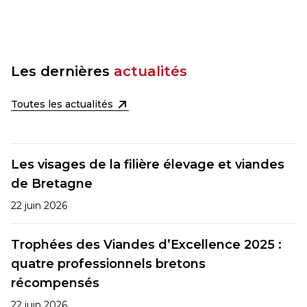
Les dernières
actualités
Toutes les actualités
Les visages de la filière élevage et viandes
de Bretagne
22 juin 2026
Trophées des Viandes d’Excellence 2025 :
quatre professionnels bretons
récompensés
22 juin 2026