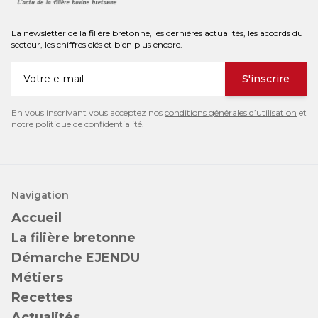
La newsletter de la filière bretonne, les dernières actualités, les accords du
secteur, les chiffres clés et bien plus encore.
S'inscrire
En vous inscrivant vous acceptez nos
conditions générales d’utilisation
et
notre
politique de confidentialité
.
Navigation
Accueil
La filière bretonne
Démarche EJENDU
Métiers
Recettes
Actualités