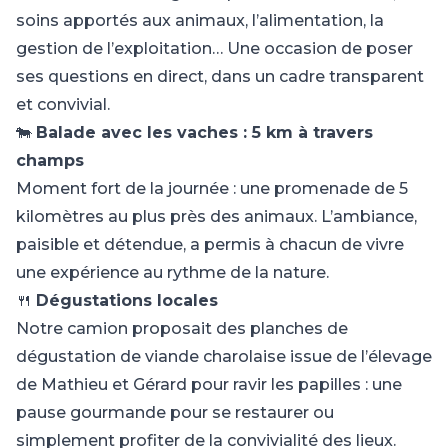
soins apportés aux animaux, l’alimentation, la
gestion de l’exploitation… Une occasion de poser
ses questions en direct, dans un cadre transparent
et convivial.
🐄
Balade avec les vaches : 5 km à travers
champs
Moment fort de la journée : une promenade de 5
kilomètres au plus près des animaux. L’ambiance,
paisible et détendue, a permis à chacun de vivre
une expérience au rythme de la nature.
🍴
Dégustations locales
Notre camion proposait des planches de
dégustation de viande charolaise issue de l’élevage
de Mathieu et Gérard pour ravir les papilles : une
pause gourmande pour se restaurer ou
simplement profiter de la convivialité des lieux.