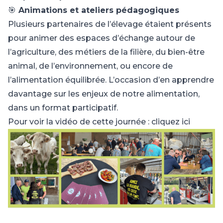
🎯
Animations et ateliers pédagogiques
Plusieurs partenaires de l’élevage étaient présents
pour animer des espaces d’échange autour de
l’agriculture, des métiers de la filière, du bien-être
animal, de l’environnement, ou encore de
l’alimentation équilibrée. L’occasion d’en apprendre
davantage sur les enjeux de notre alimentation,
dans un format participatif.
Pour voir la vidéo de cette journée :
cliquez ici