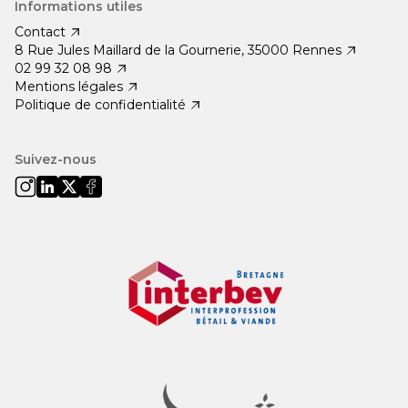
Informations utiles
Contact
8 Rue Jules Maillard de la Gournerie, 35000 Rennes
02 99 32 08 98
Mentions légales
Politique de confidentialité
Suivez-nous