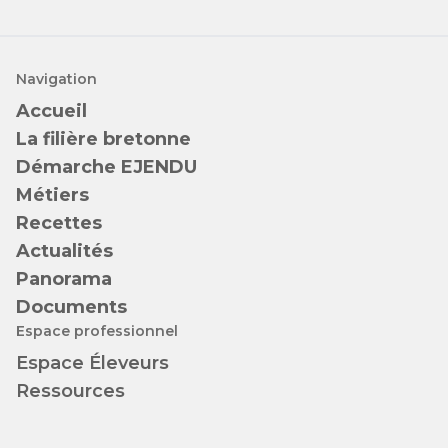
Navigation
Accueil
La filière bretonne
Démarche EJENDU
Métiers
Recettes
Actualités
Panorama
Documents
Espace professionnel
Espace Éleveurs
Ressources