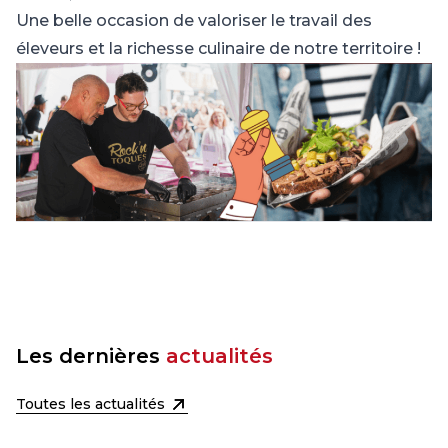
Une belle occasion de valoriser le travail des
éleveurs et la richesse culinaire de notre territoire !
Les dernières
actualités
Toutes les actualités