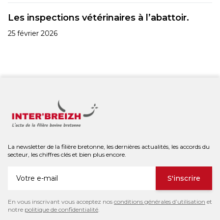
Les inspections vétérinaires à l’abattoir.
25 février 2026
La newsletter de la filière bretonne, les dernières actualités, les accords du
secteur, les chiffres clés et bien plus encore.
S'inscrire
En vous inscrivant vous acceptez nos
conditions générales d’utilisation
et
notre
politique de confidentialité
.