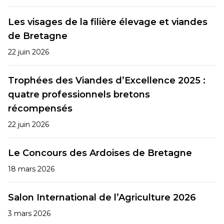
Les visages de la filière élevage et viandes
de Bretagne
22 juin 2026
Trophées des Viandes d’Excellence 2025 :
quatre professionnels bretons
récompensés
22 juin 2026
Le Concours des Ardoises de Bretagne
18 mars 2026
Salon International de l’Agriculture 2026
3 mars 2026