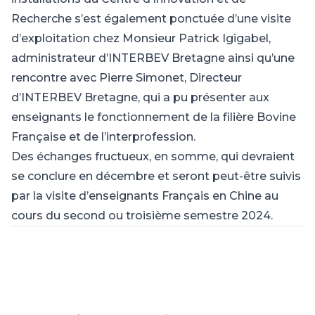
Recherche s’est également ponctuée d’une visite
d’exploitation chez Monsieur Patrick Igigabel,
administrateur d’INTERBEV Bretagne ainsi qu’une
rencontre avec
Pierre Simonet
, Directeur
d’INTERBEV Bretagne, qui a pu présenter aux
enseignants le fonctionnement de la filière Bovine
Française et de l’interprofession.
Des échanges fructueux, en somme, qui devraient
se conclure en décembre et seront peut-être suivis
par la visite d’enseignants Français en Chine au
cours du second ou troisième semestre 2024.