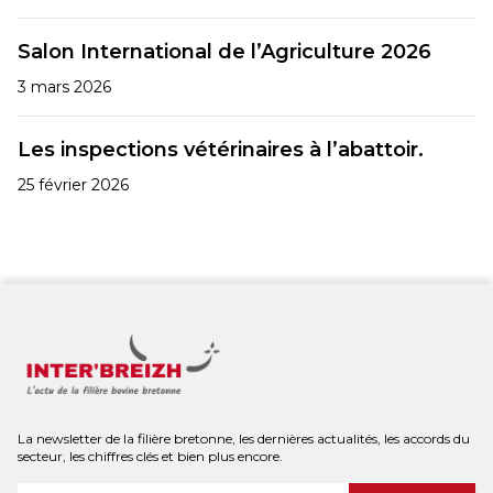
Salon International de l’Agriculture 2026
3 mars 2026
Les inspections vétérinaires à l’abattoir.
25 février 2026
La newsletter de la filière bretonne, les dernières actualités, les accords du
secteur, les chiffres clés et bien plus encore.