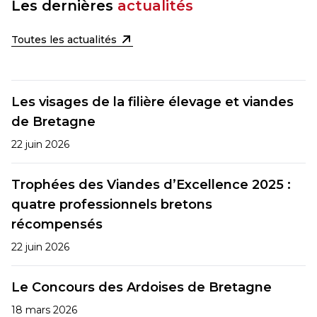
Les dernières
actualités
Toutes les actualités
Les visages de la filière élevage et viandes
de Bretagne
22 juin 2026
Trophées des Viandes d’Excellence 2025 :
quatre professionnels bretons
récompensés
22 juin 2026
Le Concours des Ardoises de Bretagne
18 mars 2026