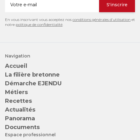
S'inscrire
En vous inscrivant vous acceptez nos
conditions générales d’utilisation
et
notre
politique de confidentialité
.
Navigation
Accueil
La filière bretonne
Démarche EJENDU
Métiers
Recettes
Actualités
Panorama
Documents
Espace professionnel