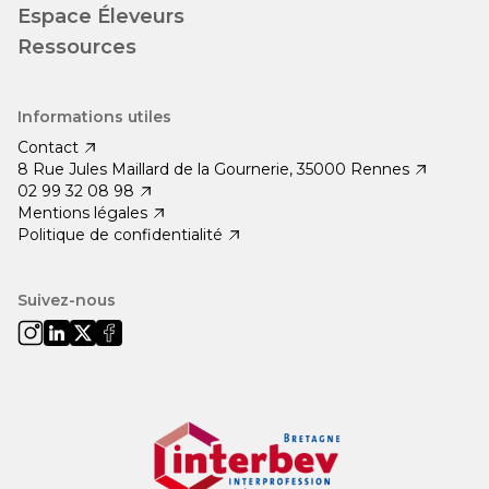
Espace Éleveurs
Ressources
Informations utiles
Contact
8 Rue Jules Maillard de la Gournerie, 35000 Rennes
02 99 32 08 98
Mentions légales
Politique de confidentialité
Suivez-nous